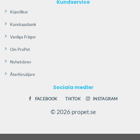
Kundservice
Köpvillkor
Kunskapsbank
Vanliga Frågor
Om ProPet
Nyhetsbrev
Återförsäljare
Sociala medier
FACEBOOK
TIKTOK
INSTAGRAM
© 2026 propet.se