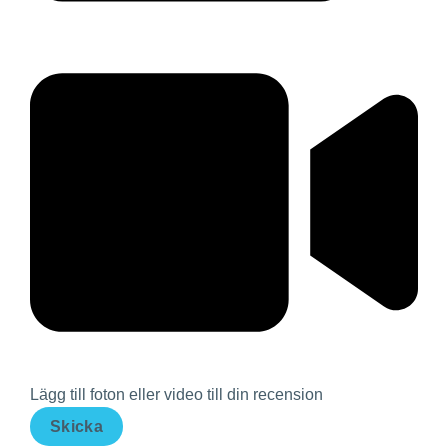
Lägg till foton eller video till din recension
Skicka