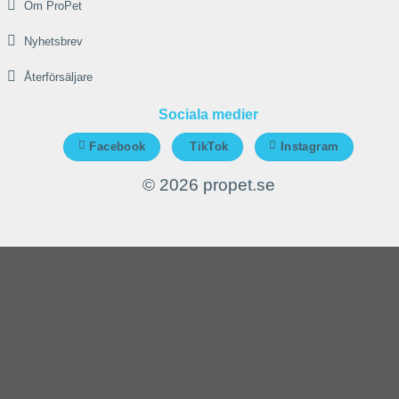
Om ProPet
Nyhetsbrev
Återförsäljare
Sociala medier
Facebook
TikTok
Instagram
© 2026 propet.se