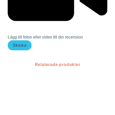
Lägg till foton eller video till din recension
Skicka
Relaterade produkter