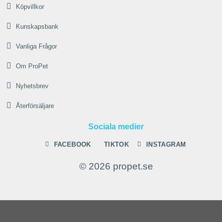
Köpvillkor
Kunskapsbank
Vanliga Frågor
Om ProPet
Nyhetsbrev
Återförsäljare
Sociala medier
FACEBOOK
TIKTOK
INSTAGRAM
© 2026 propet.se