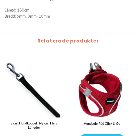
Längd: 180cm
Bredd: 6mm, 8mm, 10mm
Relaterade produkter
Svart Hundkoppel i Nylon | Flera
Hundsele Röd Click & Go
Längder