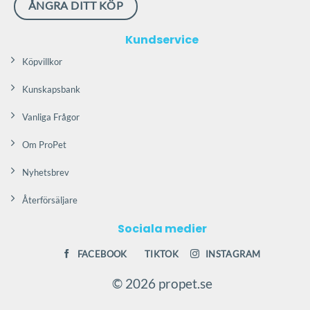
ÅNGRA DITT KÖP
Kundservice
Köpvillkor
Kunskapsbank
Vanliga Frågor
Om ProPet
Nyhetsbrev
Återförsäljare
Sociala medier
FACEBOOK
TIKTOK
INSTAGRAM
© 2026 propet.se