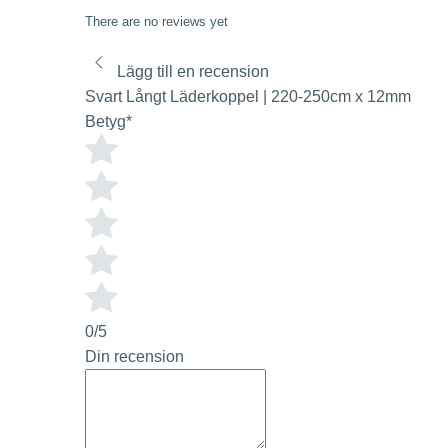
There are no reviews yet
Lägg till en recension
Svart Långt Läderkoppel | 220-250cm x 12mm
Betyg
*
0/5
Din recension