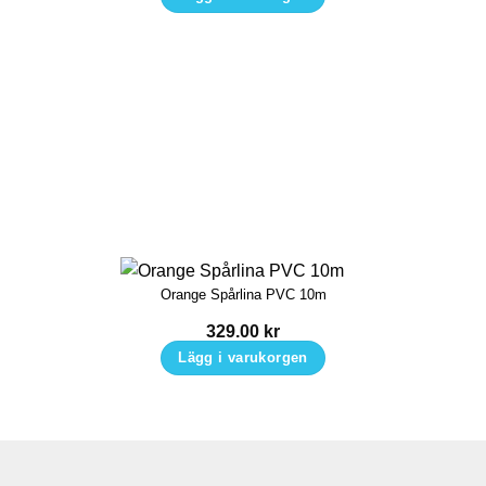
Orange Spårlina PVC 10m
329.00
kr
Lägg i varukorgen