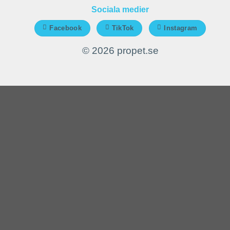
Sociala medier
Facebook
TikTok
Instagram
© 2026 propet.se