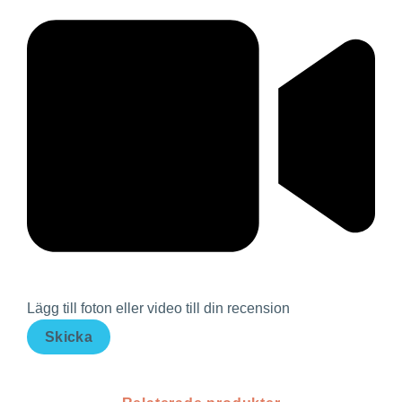
Lägg till foton eller video till din recension
Skicka