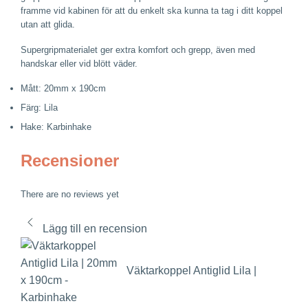
framme vid kabinen för att du enkelt ska kunna ta tag i ditt koppel
utan att glida.
Supergripmaterialet ger extra komfort och grepp, även med
handskar eller vid blött väder.
Mått: 20mm x 190cm
Färg: Lila
Hake: Karbinhake
Recensioner
There are no reviews yet
Lägg till en recension
Väktarkoppel Antiglid Lila |