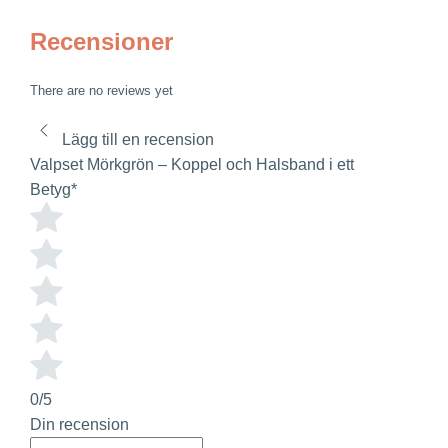
Recensioner
There are no reviews yet
Lägg till en recension
Valpset Mörkgrön – Koppel och Halsband i ett
Betyg
*
0/5
Din recension