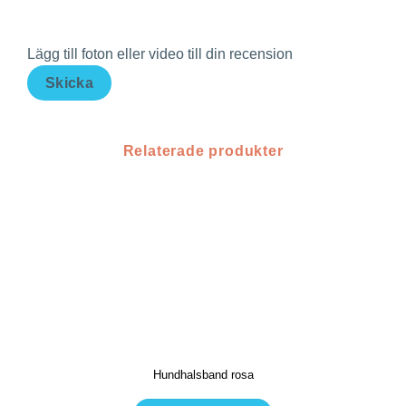
Lägg till foton eller video till din recension
Skicka
Relaterade produkter
Hundhalsband rosa