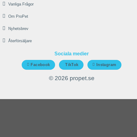
Vanliga Frågor
Om ProPet
Nyhetsbrev
Återförsäljare
Sociala medier
Facebook
TikTok
Instagram
© 2026 propet.se