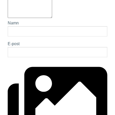
Namn
E-post