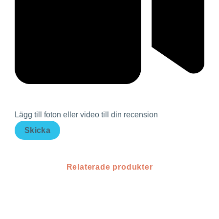
Lägg till foton eller video till din recension
Skicka
Relaterade produkter