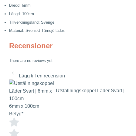
Bredd: 6mm
Längd: 100cm
Tillverkningsland: Sverige
Material: Svenskt Tärnsjö läder.
Recensioner
There are no reviews yet
Lägg till en recension
Utställningskoppel Läder Svart |
6mm x 100cm
Betyg
*