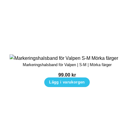
Markeringshalsband för Valpen | S-M | Mörka färger
99.00
kr
Lägg i varukorgen