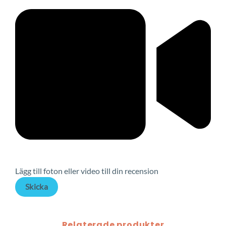
Lägg till foton eller video till din recension
Skicka
Relaterade produkter