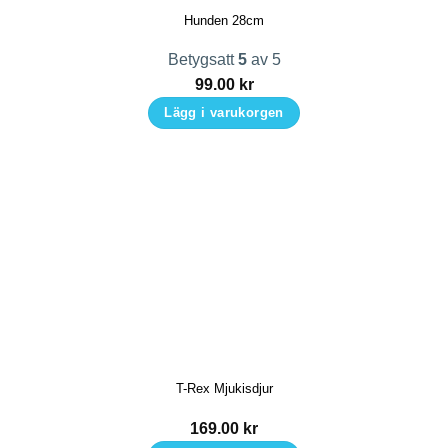
Hunden 28cm
Betygsatt
5
av 5
99.00
kr
Lägg i varukorgen
T-Rex Mjukisdjur
169.00
kr