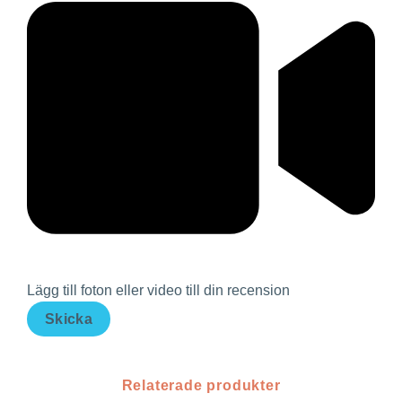
Lägg till foton eller video till din recension
Skicka
Relaterade produkter