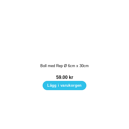
Boll med Rep Ø 6cm x 30cm
59.00
kr
Lägg i varukorgen