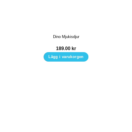
Dino Mjukisdjur
189.00
kr
Lägg i varukorgen