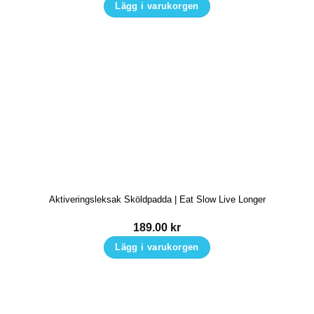
Lägg i varukorgen
Aktiveringsleksak Sköldpadda | Eat Slow Live Longer
189.00
kr
Lägg i varukorgen