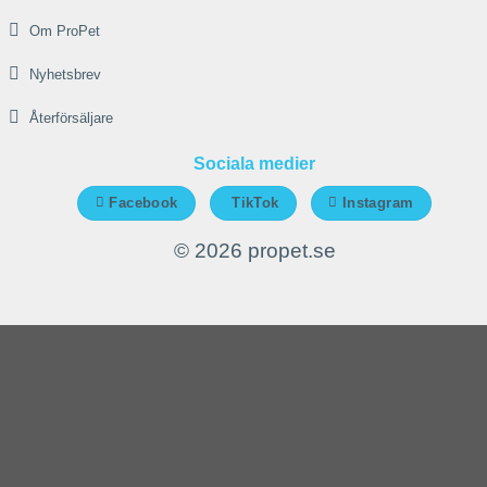
Om ProPet
Nyhetsbrev
Återförsäljare
Sociala medier
Facebook
TikTok
Instagram
© 2026 propet.se