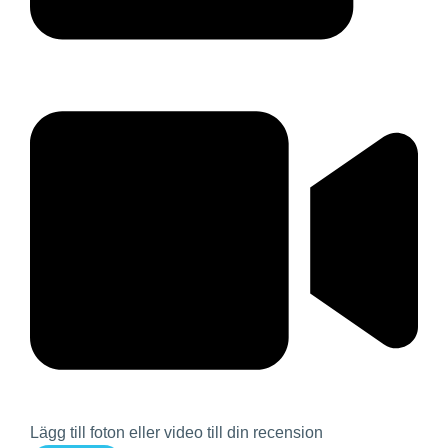
Lägg till foton eller video till din recension