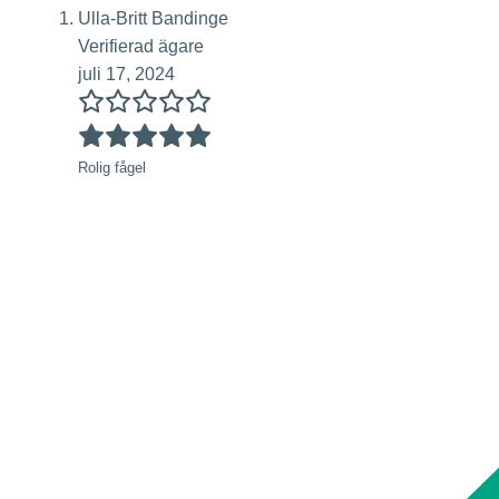
Ulla-Britt Bandinge
Verifierad ägare
juli 17, 2024
Rolig fågel