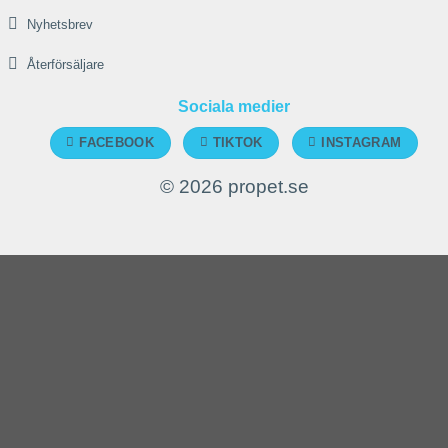
Nyhetsbrev
Återförsäljare
Sociala medier
FACEBOOK
TIKTOK
INSTAGRAM
© 2026 propet.se