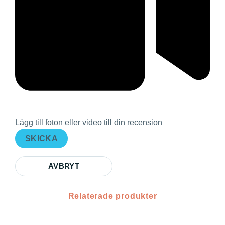
Lägg till foton eller video till din recension
SKICKA
AVBRYT
Relaterade produkter