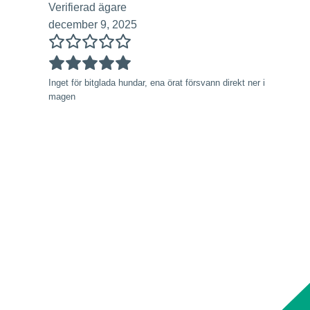
Verifierad ägare
december 9, 2025
Inget för bitglada hundar, ena örat försvann direkt ner i
magen