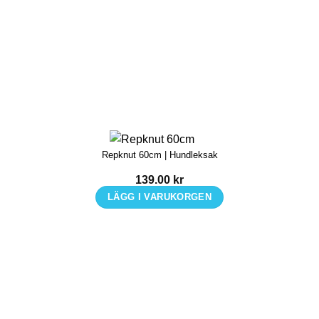
Repknut 60cm | Hundleksak
139.00
kr
LÄGG I VARUKORGEN