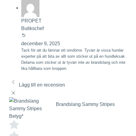
PROPET
Butikschef
december 9, 2025
Tack för att du lämnar ett omdöme. Tyvärr är vissa hundar
experter på att bita av allt som sticker ut på en hundleksak.
Delarna som sticker ut är tyvärr inte av brandslang och inte
lika hållbara som kroppen.
Lägg till en recension
Brandslang Sammy Stripes
Betyg
*