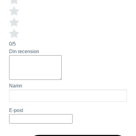
0/5
Din recension
Namn
E-post