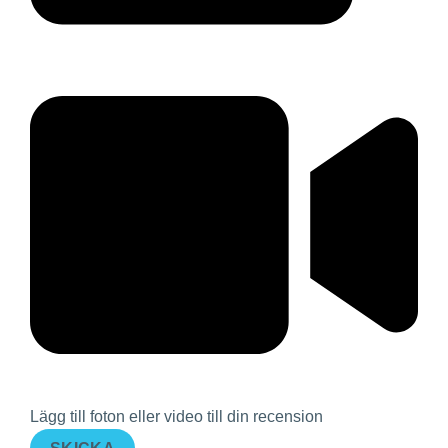
Lägg till foton eller video till din recension