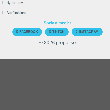
Nyhetsbrev
Återförsäljare
Sociala medier
FACEBOOK
TIKTOK
INSTAGRAM
© 2026 propet.se