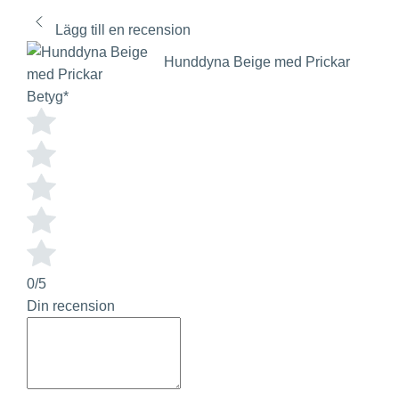
Lägg till en recension
Hunddyna Beige med Prickar
Betyg
*
0/5
Din recension