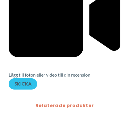
Lägg till foton eller video till din recension
SKICKA
Relaterade produkter