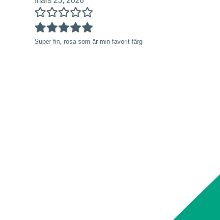
mars 23, 2026
Super fin, rosa som är min favorit färg