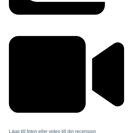
Lägg till foton eller video till din recension