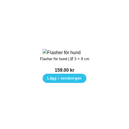
Flasher för hund | Ø 3 × 8 cm
159.00
kr
Lägg i varukorgen