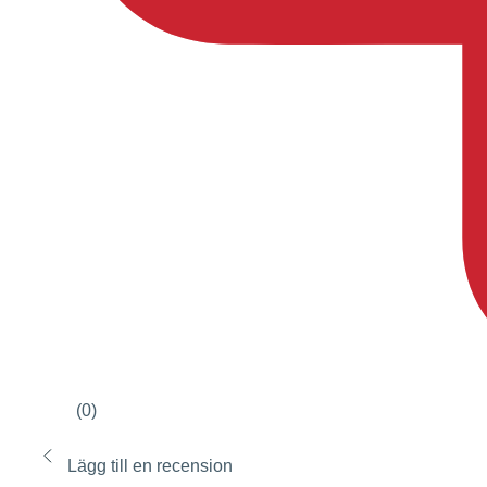
(0)
Lägg till en recension