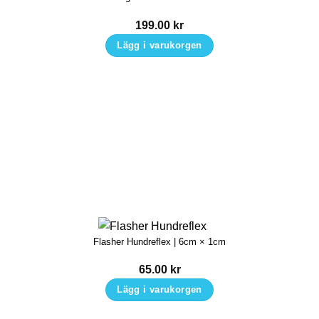
199.00
kr
Lägg i varukorgen
Flasher Hundreflex | 6cm × 1cm
65.00
kr
Lägg i varukorgen