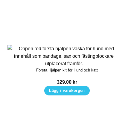
Första Hjälpen kit för Hund och katt
329.00
kr
Lägg i varukorgen