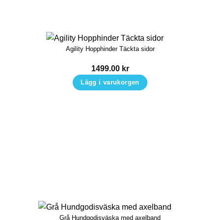
Agility Hopphinder Täckta sidor
1499.00
kr
Lägg i varukorgen
Grå Hundgodisväska med axelband