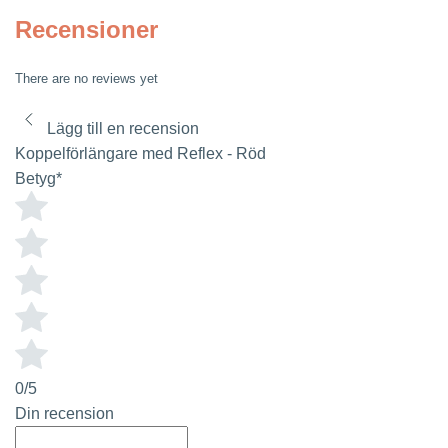
Recensioner
There are no reviews yet
Lägg till en recension
Koppelförlängare med Reflex - Röd
Betyg
*
0/5
Din recension