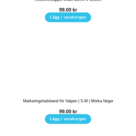
99.00
kr
Lägg i varukorgen
Markeringshalsband för Valpen | S-M | Mörka färger
99.00
kr
Lägg i varukorgen