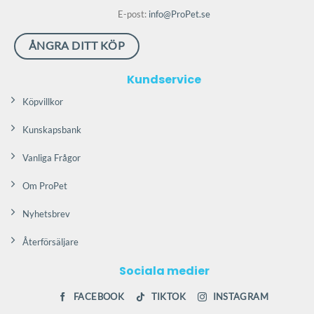
E-post:
info@ProPet.se
ÅNGRA DITT KÖP
Kundservice
Köpvillkor
Kunskapsbank
Vanliga Frågor
Om ProPet
Nyhetsbrev
Återförsäljare
Sociala medier
FACEBOOK
TIKTOK
INSTAGRAM