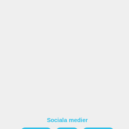
Sociala medier