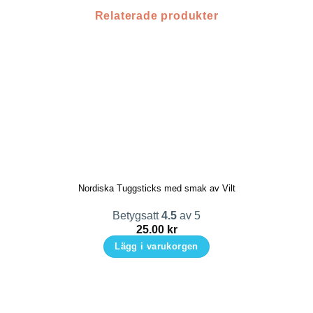
Relaterade produkter
Nordiska Tuggsticks med smak av Vilt
Betygsatt
4.5
av 5
25.00
kr
Lägg i varukorgen