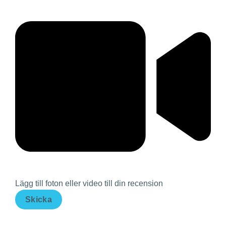
Lägg till foton eller video till din recension
Skicka