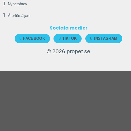
Nyhetsbrev
Återförsäljare
Sociala medier
FACEBOOK
TIKTOK
INSTAGRAM
© 2026 propet.se