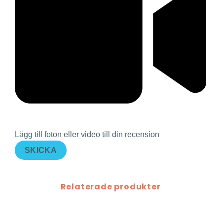
Lägg till foton eller video till din recension
SKICKA
Relaterade produkter