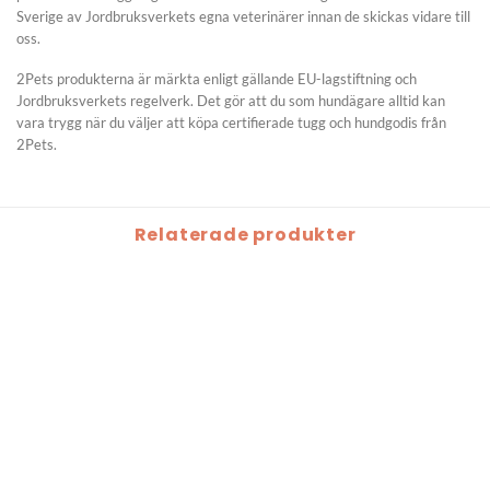
Sverige av Jordbruksverkets egna veterinärer innan de skickas vidare till
oss.
2Pets produkterna är märkta enligt gällande EU-lagstiftning och
Jordbruksverkets regelverk. Det gör att du som hundägare alltid kan
vara trygg när du väljer att köpa certifierade tugg och hundgodis från
2Pets.
Relaterade produkter