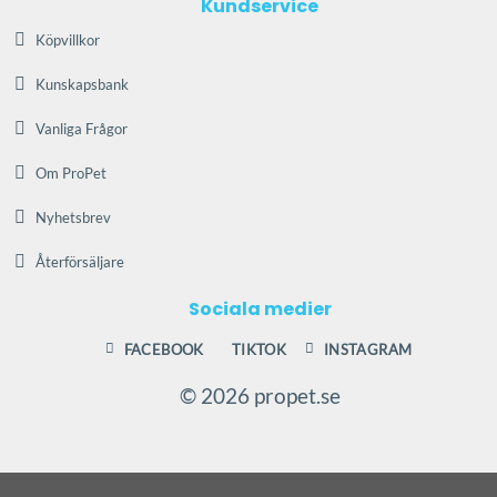
Kundservice
Köpvillkor
Kunskapsbank
Vanliga Frågor
Om ProPet
Nyhetsbrev
Återförsäljare
Sociala medier
FACEBOOK
TIKTOK
INSTAGRAM
© 2026 propet.se