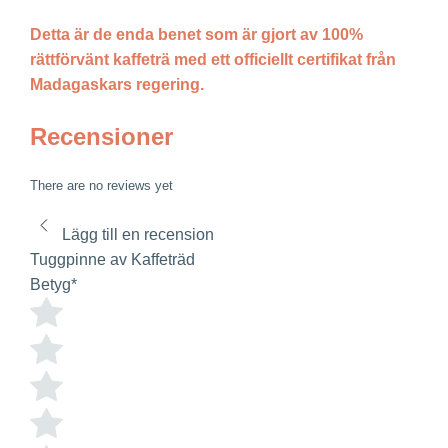
Detta är de enda benet som är gjort av 100%
rättförvänt kaffeträ med ett officiellt certifikat från
Madagaskars regering.
Recensioner
There are no reviews yet
Lägg till en recension
Tuggpinne av Kaffeträd
Betyg
*