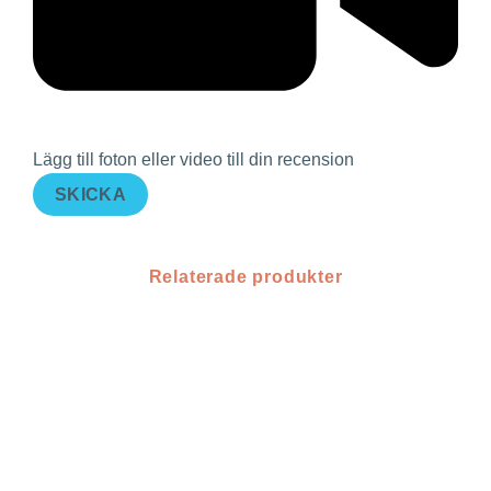
Lägg till foton eller video till din recension
SKICKA
Relaterade produkter