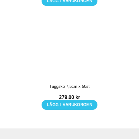
LÄGG I VARUKORGEN
Tuggsko 7,5cm x 50st
279.00
kr
LÄGG I VARUKORGEN