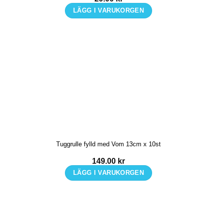
LÄGG I VARUKORGEN
Tuggrulle fylld med Vom 13cm x 10st
149.00
kr
LÄGG I VARUKORGEN