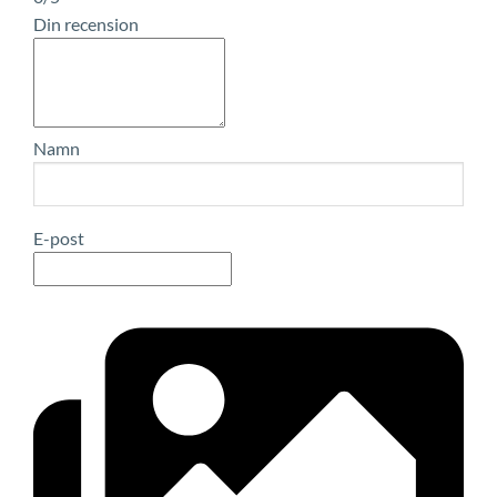
Din recension
Namn
E-post