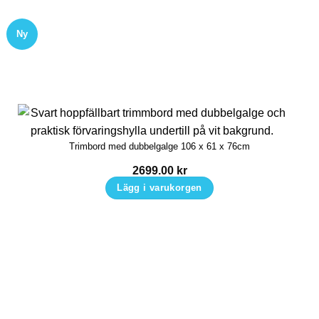
Ny
Trimbord med dubbelgalge 106 x 61 x 76cm
2699.00
kr
Lägg i varukorgen