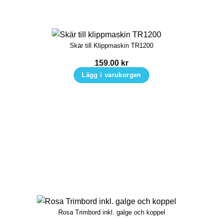
Skär till Klippmaskin TR1200
159.00
kr
Lägg i varukorgen
Rosa Trimbord inkl. galge och koppel