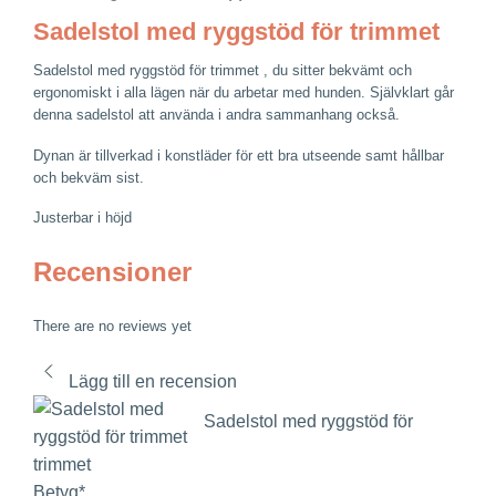
Sadelstol med ryggstöd för trimmet
Sadelstol med ryggstöd för trimmet , du sitter bekvämt och
ergonomiskt i alla lägen när du arbetar med hunden. Självklart går
denna sadelstol att använda i andra sammanhang också.
Dynan är tillverkad i konstläder för ett bra utseende samt hållbar
och bekväm sist.
Justerbar i höjd
Recensioner
There are no reviews yet
Lägg till en recension
Sadelstol med ryggstöd för
trimmet
Betyg
*