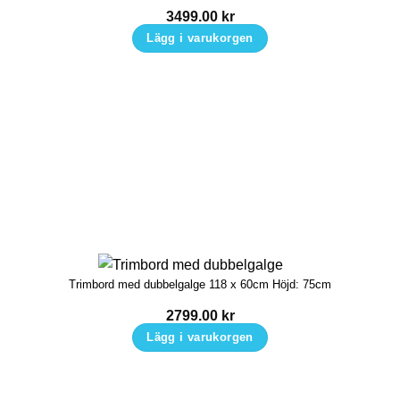
3499.00
kr
Lägg i varukorgen
Trimbord med dubbelgalge 118 x 60cm Höjd: 75cm
2799.00
kr
Lägg i varukorgen