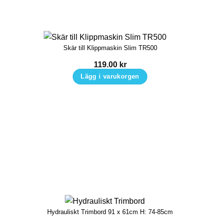
Skär till Klippmaskin Slim TR500
119.00
kr
Lägg i varukorgen
Hydrauliskt Trimbord 91 x 61cm H: 74-85cm