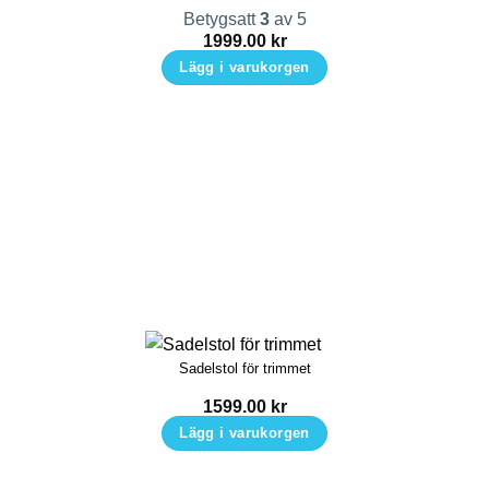
Betygsatt
3
av 5
1999.00
kr
Lägg i varukorgen
Sadelstol för trimmet
1599.00
kr
Lägg i varukorgen