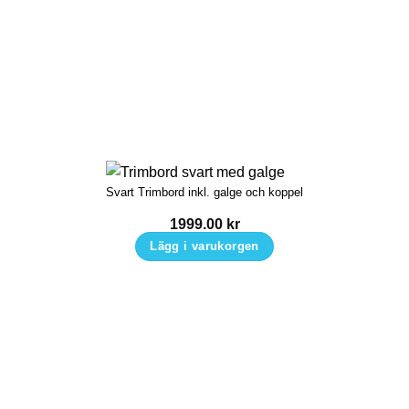
Svart Trimbord inkl. galge och koppel
1999.00
kr
Lägg i varukorgen