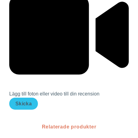
Lägg till foton eller video till din recension
Skicka
Relaterade produkter