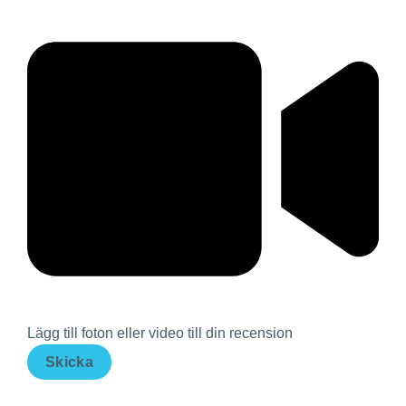
Lägg till foton eller video till din recension
Skicka