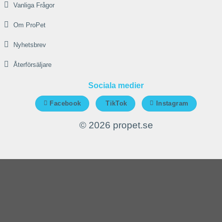
Vanliga Frågor
Om ProPet
Nyhetsbrev
Återförsäljare
Sociala medier
Facebook
TikTok
Instagram
© 2026 propet.se