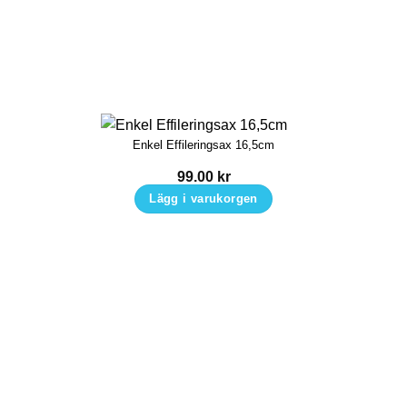
Enkel Effileringsax 16,5cm
99.00
kr
Lägg i varukorgen