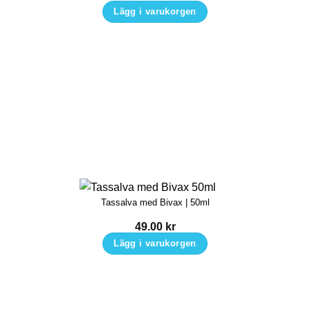
Lägg i varukorgen
Tassalva med Bivax | 50ml
49.00
kr
Lägg i varukorgen