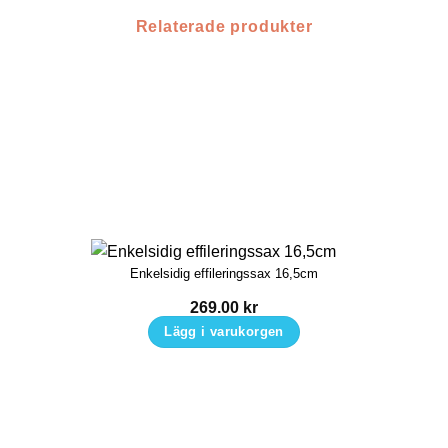
Relaterade produkter
Enkelsidig effileringssax 16,5cm
269.00
kr
Lägg i varukorgen