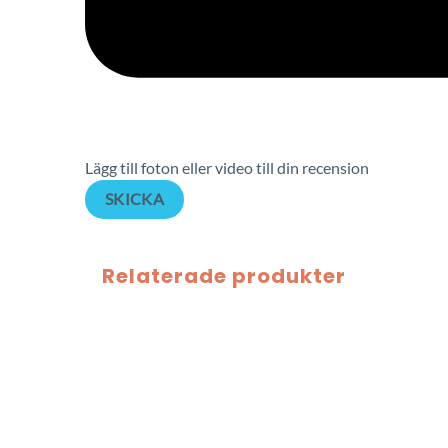
Lägg till foton eller video till din recension
SKICKA
Relaterade produkter