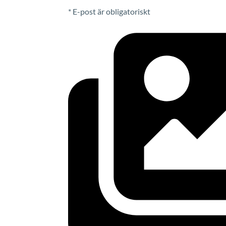
* E-post är obligatoriskt