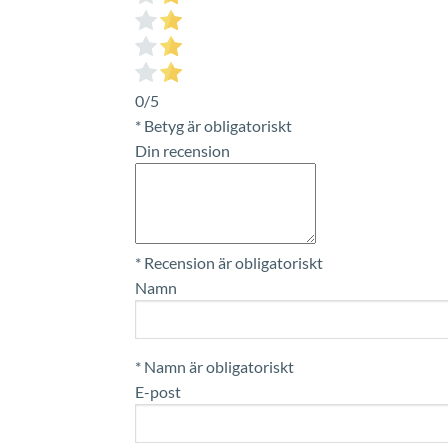
0/5
* Betyg är obligatoriskt
Din recension
* Recension är obligatoriskt
Namn
* Namn är obligatoriskt
E-post