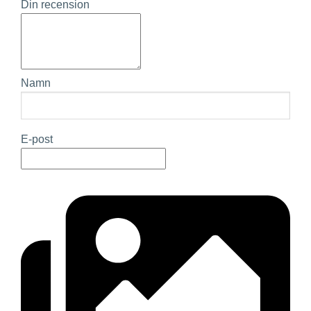
Din recension
Namn
E-post