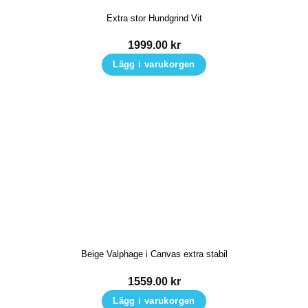
Extra stor Hundgrind Vit
1999.00
kr
Lägg i varukorgen
Beige Valphage i Canvas extra stabil
1559.00
kr
Lägg i varukorgen