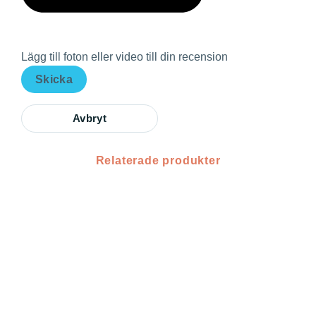
Lägg till foton eller video till din recension
Skicka
Avbryt
Relaterade produkter