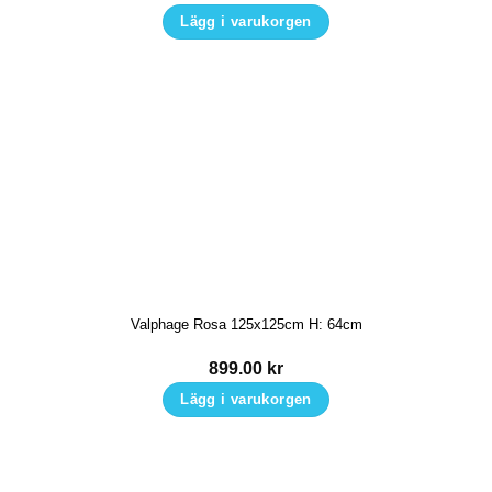
Lägg i varukorgen
Valphage Rosa 125x125cm H: 64cm
899.00
kr
Lägg i varukorgen