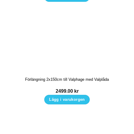
Förlängning 2x150cm till Valphage med Valplåda
2499.00
kr
Lägg i varukorgen