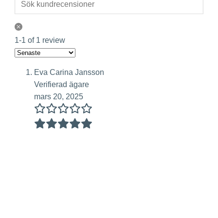
1-1 of 1 review
Eva Carina Jansson
Verifierad ägare
mars 20, 2025