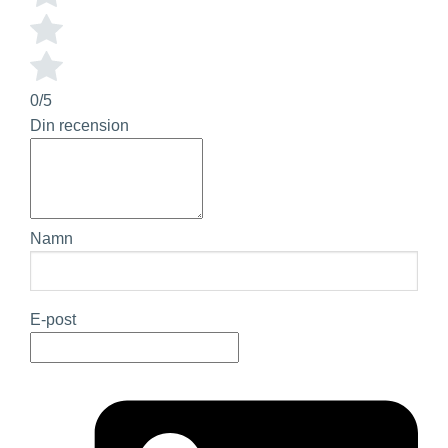
0/5
Din recension
Namn
E-post