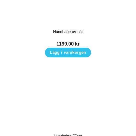
Hundhage av nät
1199.00
kr
Lägg i varukorgen