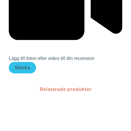
Lägg till foton eller video till din recension
Skicka
Relaterade produkter