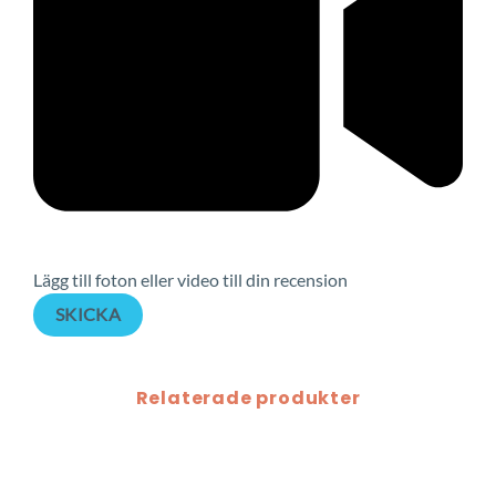
Lägg till foton eller video till din recension
SKICKA
Relaterade produkter