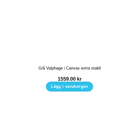
Grå Valphage i Canvas extra stabil
1559.00
kr
Lägg i varukorgen