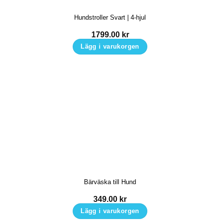
Hundstroller Svart | 4-hjul
1799.00
kr
Lägg i varukorgen
Bärväska till Hund
349.00
kr
Lägg i varukorgen