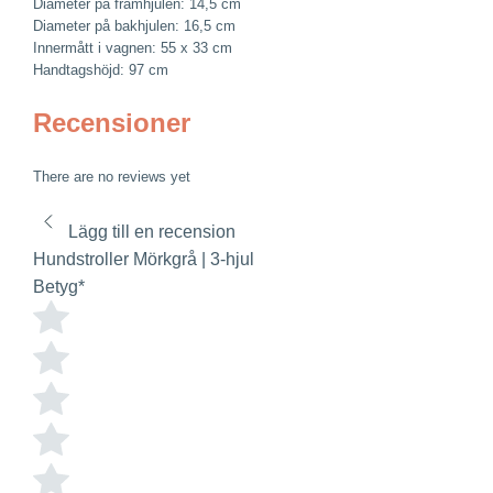
Diameter på framhjulen: 14,5 cm
Diameter på bakhjulen: 16,5 cm
Innermått i vagnen: 55 x 33 cm
Handtagshöjd: 97 cm
Recensioner
There are no reviews yet
Lägg till en recension
Hundstroller Mörkgrå | 3-hjul
Betyg
*