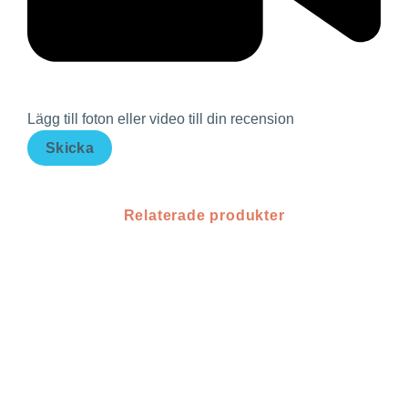
Lägg till foton eller video till din recension
Skicka
Relaterade produkter