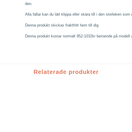
den.
Alla fällar kan du lätt klippa eller skära till i den storleken som
Denna produkt skickas fraktfritt hem till dig.
Denna produkt kostar normalt 952-1032kr beroende på modell a
Relaterade produkter