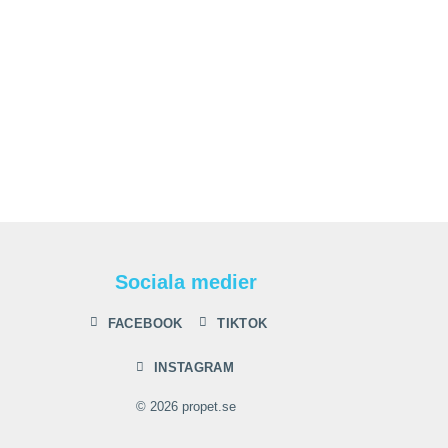
Sociala medier
FACEBOOK
TIKTOK
INSTAGRAM
© 2026 propet.se