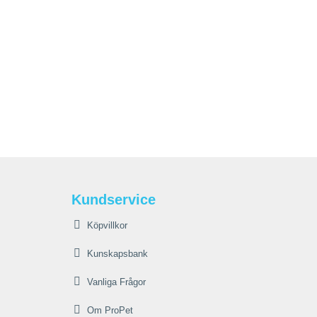
Kundservice
Köpvillkor
Kunskapsbank
Vanliga Frågor
Om ProPet