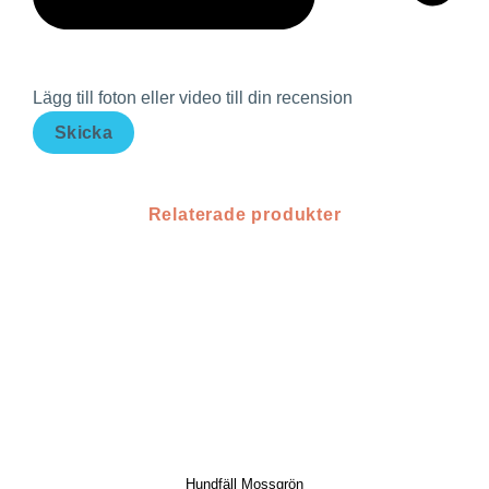
Lägg till foton eller video till din recension
Skicka
Relaterade produkter
Hundfäll Mossgrön