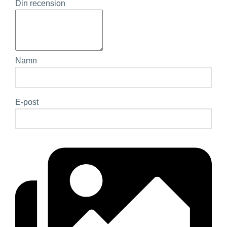
Din recension
Namn
E-post