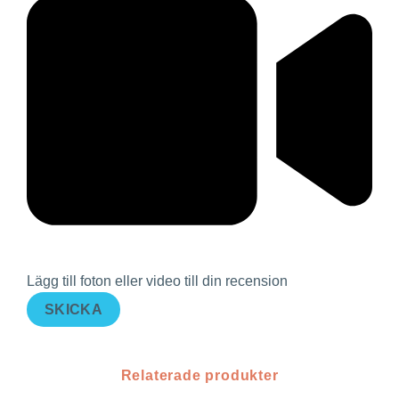
Lägg till foton eller video till din recension
SKICKA
Relaterade produkter