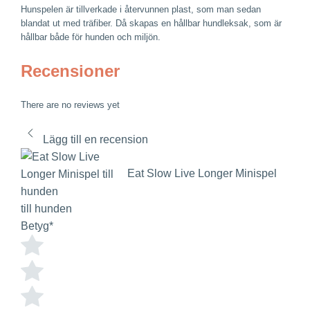
Hunspelen är tillverkade i återvunnen plast, som man sedan
blandat ut med träfiber. Då skapas en hållbar hundleksak, som är
hållbar både för hunden och miljön.
Recensioner
There are no reviews yet
Lägg till en recension
Eat Slow Live Longer Minispel
till hunden
Betyg
*