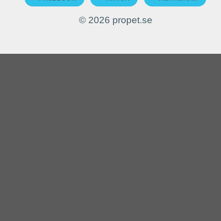
© 2026 propet.se