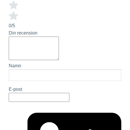
0/5
Din recension
Namn
E-post