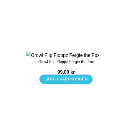
Growl Flip Floppz Fergie the Fox
99.00
kr
LÄGG I VARUKORGEN