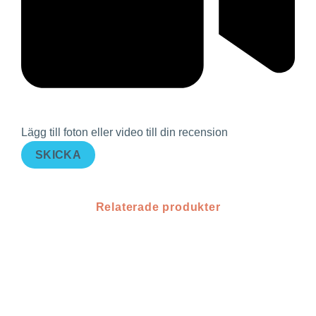
Lägg till foton eller video till din recension
SKICKA
Relaterade produkter