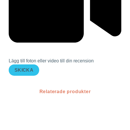
Lägg till foton eller video till din recension
SKICKA
Relaterade produkter