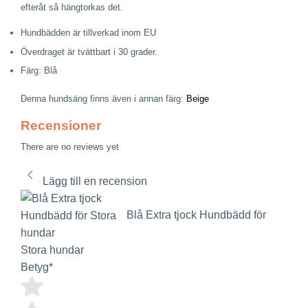
efteråt så hängtorkas det.
Hundbädden är tillverkad inom EU
Överdraget är tvättbart i 30 grader.
Färg: Blå
Denna hundsäng finns även i annan färg:
Beige
Recensioner
There are no reviews yet
Lägg till en recension
Blå Extra tjock Hundbädd för
Stora hundar
Betyg
*