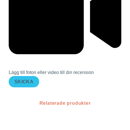
Lägg till foton eller video till din recension
SKICKA
Relaterade produkter