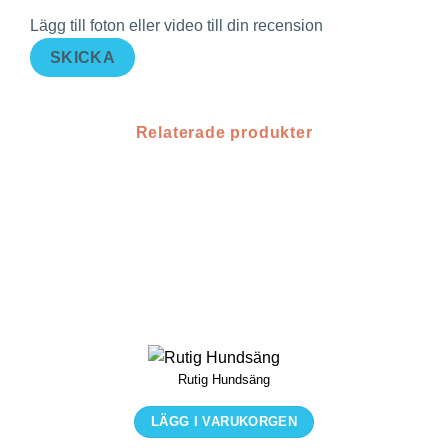
Lägg till foton eller video till din recension
SKICKA
Relaterade produkter
Rutig Hundsäng
LÄGG I VARUKORGEN