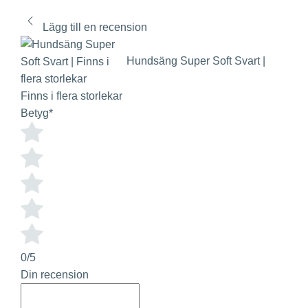
Lägg till en recension
Hundsäng Super Soft Svart |
Finns i flera storlekar
Betyg
*
0/5
Din recension