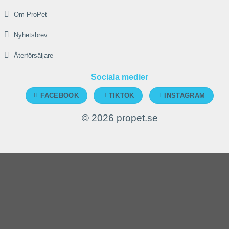
Om ProPet
Nyhetsbrev
Återförsäljare
Sociala medier
FACEBOOK
TIKTOK
INSTAGRAM
© 2026 propet.se