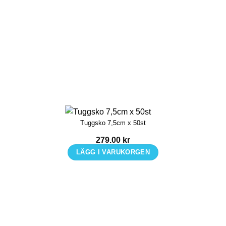
Tuggsko 7,5cm x 50st
279.00
kr
LÄGG I VARUKORGEN