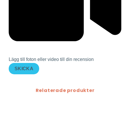
Lägg till foton eller video till din recension
SKICKA
Relaterade produkter