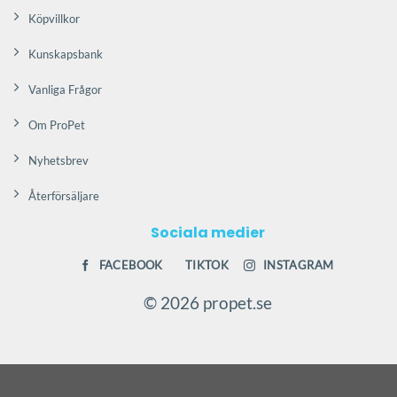
Köpvillkor
Kunskapsbank
Vanliga Frågor
Om ProPet
Nyhetsbrev
Återförsäljare
Sociala medier
FACEBOOK
TIKTOK
INSTAGRAM
© 2026 propet.se