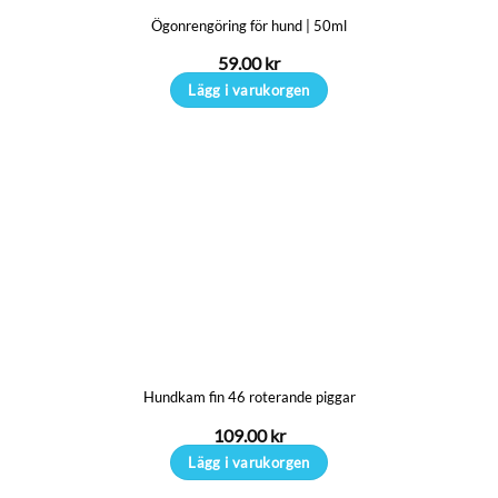
Ögonrengöring för hund | 50ml
59.00
kr
Lägg i varukorgen
Hundkam fin 46 roterande piggar
109.00
kr
Lägg i varukorgen