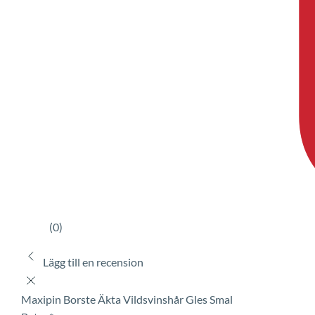
(0)
Lägg till en recension
Maxipin Borste Äkta Vildsvinshår Gles Smal