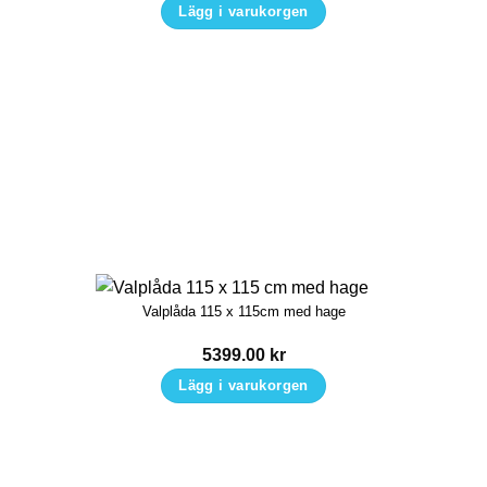
Lägg i varukorgen
Valplåda 115 x 115cm med hage
5399.00
kr
Lägg i varukorgen