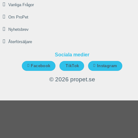
Vanliga Frågor
Om ProPet
Nyhetsbrev
Återförsäljare
Sociala medier
Facebook
TikTok
Instagram
© 2026 propet.se