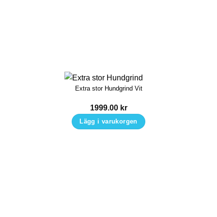
Extra stor Hundgrind Vit
1999.00
kr
Lägg i varukorgen