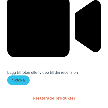
Lägg till foton eller video till din recension
Skicka
Relaterade produkter