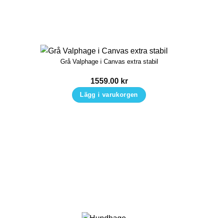
Grå Valphage i Canvas extra stabil
1559.00
kr
Lägg i varukorgen