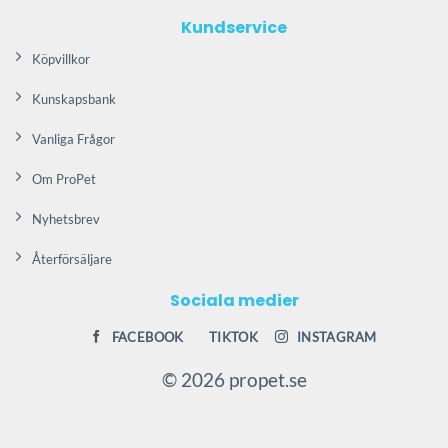
Kundservice
Köpvillkor
Kunskapsbank
Vanliga Frågor
Om ProPet
Nyhetsbrev
Återförsäljare
Sociala medier
FACEBOOK
TIKTOK
INSTAGRAM
© 2026 propet.se