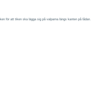
en för att tiken ska lägga sig på valparna längs kanten på lådan.