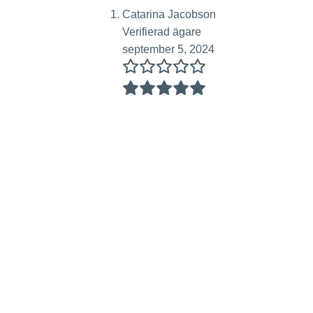
Catarina Jacobson
Verifierad ägare
september 5, 2024