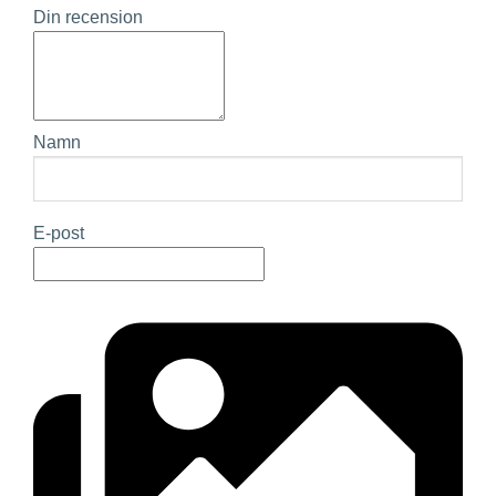
Din recension
Namn
E-post