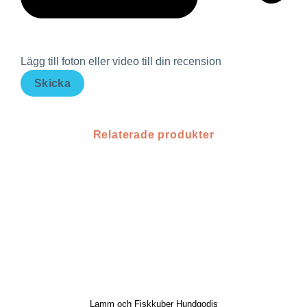
Lägg till foton eller video till din recension
Skicka
Relaterade produkter
Lamm och Fiskkuber Hundgodis