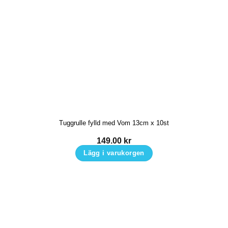
Tuggrulle fylld med Vom 13cm x 10st
149.00
kr
Lägg i varukorgen