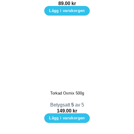
89.00
kr
Lägg i varukorgen
Torkad Oxmix 500g
Betygsatt
5
av 5
149.00
kr
Lägg i varukorgen