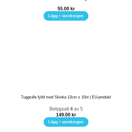
55.00
kr
Lägg i varukorgen
Tuggrulle fylld med Skinka 13cm x 10st | EU-produkt
Betygsatt
4
av 5
149.00
kr
Lägg i varukorgen