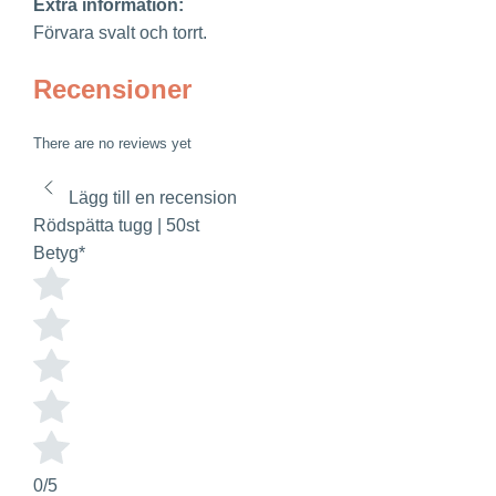
Extra information:
Förvara svalt och torrt.
Recensioner
There are no reviews yet
Lägg till en recension
Rödspätta tugg | 50st
Betyg
*
0/5