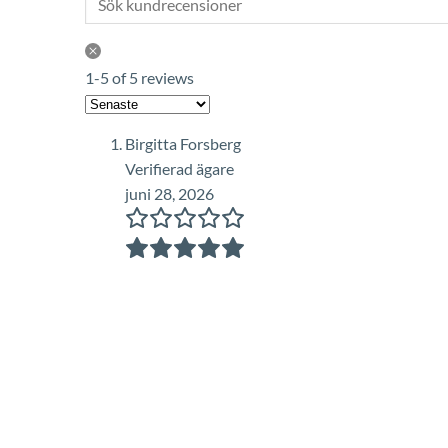
1-5 of 5 reviews
Birgitta Forsberg
Verifierad ägare
juni 28, 2026