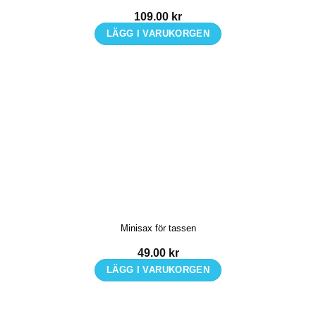
109.00
kr
LÄGG I VARUKORGEN
Minisax för tassen
49.00
kr
LÄGG I VARUKORGEN