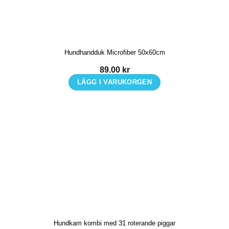
Hundhandduk Microfiber 50x60cm
89.00
kr
LÄGG I VARUKORGEN
Hundkam kombi med 31 roterande piggar