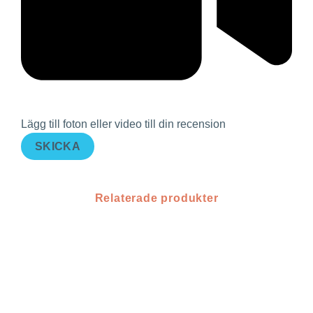
Lägg till foton eller video till din recension
SKICKA
Relaterade produkter