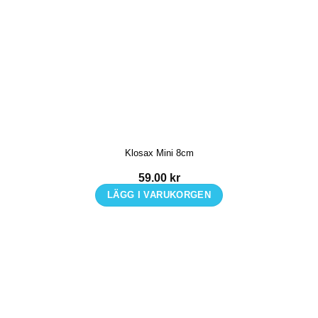
Klosax Mini 8cm
59.00
kr
LÄGG I VARUKORGEN