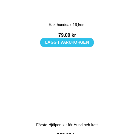
Rak hundsax 16,5cm
79.00
kr
LÄGG I VARUKORGEN
Första Hjälpen kit för Hund och katt