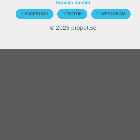
Sociala medier
FACEBOOK
TIKTOK
INSTAGRAM
© 2026 propet.se