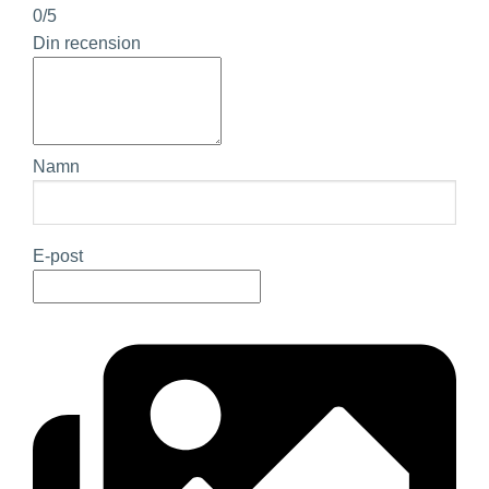
0/5
Din recension
Namn
E-post