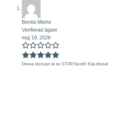
Benita Miehe
Verifierad ägare
maj 19, 2026
Dessa sticksen är en STOR favorit! Köp dessa!