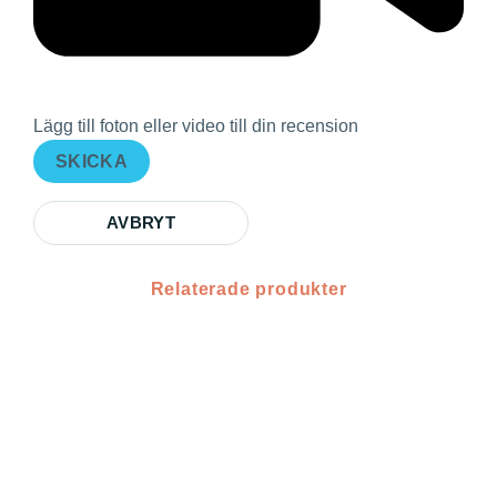
Lägg till foton eller video till din recension
SKICKA
AVBRYT
Relaterade produkter