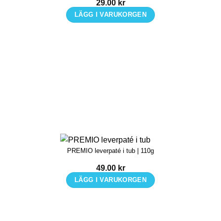
29.00
kr
LÄGG I VARUKORGEN
PREMIO leverpaté i tub | 110g
49.00
kr
LÄGG I VARUKORGEN